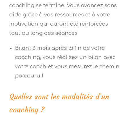
coaching se termine.
Vous avancez sans
aide
grâce à vos ressources et à votre
motivation qui auront été renforcées
tout au long des séances.
Bilan
:
6 mois après la fin de votre
coaching, vous réalisez un bilan avec
votre coach et vous mesurez le chemin
parcouru !
Quelles sont les modalités d’un
coaching ?