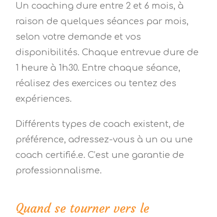
Un coaching dure entre 2 et 6 mois, à
raison de quelques séances par mois,
selon votre demande et vos
disponibilités. Chaque entrevue dure de
1 heure à 1h30. Entre chaque séance,
réalisez des exercices ou tentez des
expériences.
Différents types de coach existent, de
préférence, adressez-vous à un ou une
coach certifié.e. C’est une garantie de
professionnalisme.
Quand se tourner vers le