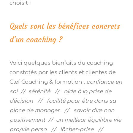
choisit !
Quels sont les bénéfices concrets
d’un coaching ?
Voici quelques bienfaits du coaching
constatés par les clients et clientes de
Clef Coaching & formation :
confiance en
soi //
sérénité // aide à la prise de
décision // facilité pour être dans sa
place de manager // savoir dire non
positivement // un meilleur équilibre vie
pro/vie perso // lâcher-prise //