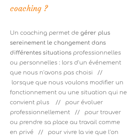
coaching ?
Un coaching permet de
gérer plus
sereinement le changement dans
différentes situations
professionnelles
ou personnelles : lors d’un événement
que nous n’avons pas choisi //
lorsque que nous voulons modifier un
fonctionnement ou une situation qui ne
convient plus // pour évoluer
professionnellement // pour trouver
ou prendre sa place au travail comme
en privé // pour vivre la vie que l’on