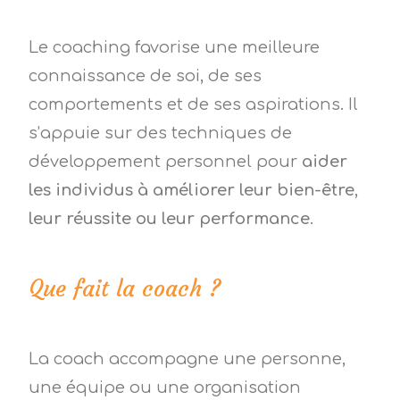
Le coaching favorise une meilleure
connaissance de soi, de ses
comportements et de ses aspirations. Il
s’appuie sur des techniques de
développement personnel pour
aider
les individus à améliorer leur bien-être,
leur réussite ou leur performance
.
Que fait la coach ?
La coach accompagne une personne,
une équipe ou une organisation