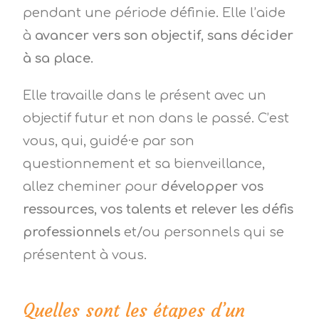
pendant une période définie. Elle l’aide
à
avancer vers son objectif, sans décider
à sa place.
Elle travaille dans le présent avec un
objectif futur et non dans le passé. C’est
vous, qui, guidé·e par son
questionnement et sa bienveillance,
allez cheminer pour
développer vos
ressources, vos talents et relever les défis
professionnels
et/ou personnels qui se
présentent à vous.
Quelles sont les étapes d’un