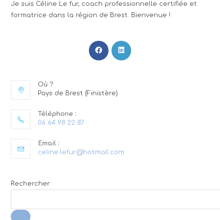
Je suis Céline Le fur, coach professionnelle certifiée et
formatrice dans la région de Brest. Bienvenue !
Où ?
Pays de Brest (Finistère)
Téléphone :
06 64 98 22 87
Email :
celine.lefur@hotmail.com
Rechercher