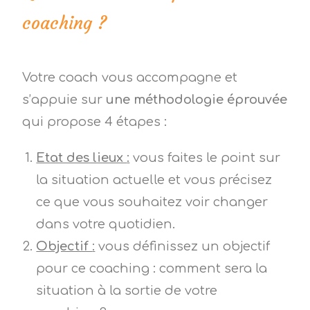
coaching ?
Votre coach vous accompagne et
s’appuie sur
une méthodologie éprouvée
qui propose 4 étapes :
Etat des lieux
:
vous faites le point sur
la situation actuelle et vous précisez
ce que vous souhaitez voir changer
dans votre quotidien.
Objectif
:
vous définissez un objectif
pour ce coaching : comment sera la
situation à la sortie de votre