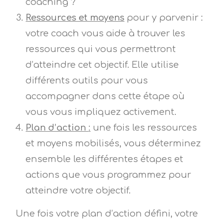
coaching ?
Ressources et moyens
pour y parvenir :
votre coach vous aide à trouver les
ressources qui vous permettront
d’atteindre cet objectif. Elle utilise
différents outils pour vous
accompagner dans cette étape où
vous vous impliquez activement.
Plan d’action
:
une fois les ressources
et moyens mobilisés, vous déterminez
ensemble les différentes étapes et
actions que vous programmez pour
atteindre votre objectif.
Une fois votre plan d’action défini, votre