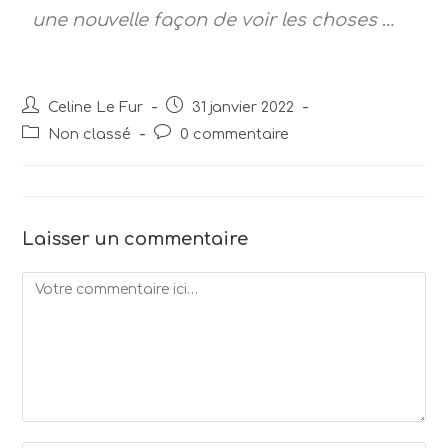
une nouvelle façon de voir les choses …
Celine Le Fur
31 janvier 2022
Non classé
0 commentaire
Laisser un commentaire