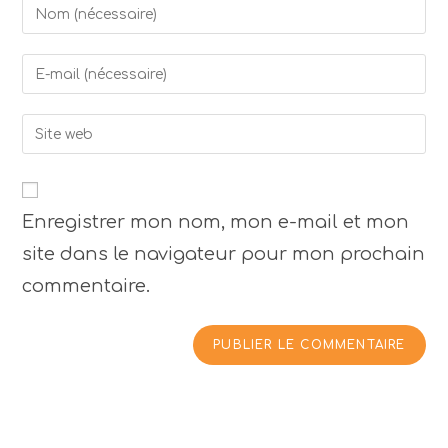
Enregistrer mon nom, mon e-mail et mon
site dans le navigateur pour mon prochain
commentaire.